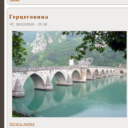
также
Герцеговина
ЧТ, 16/12/2010 - 23:18
Читать далее